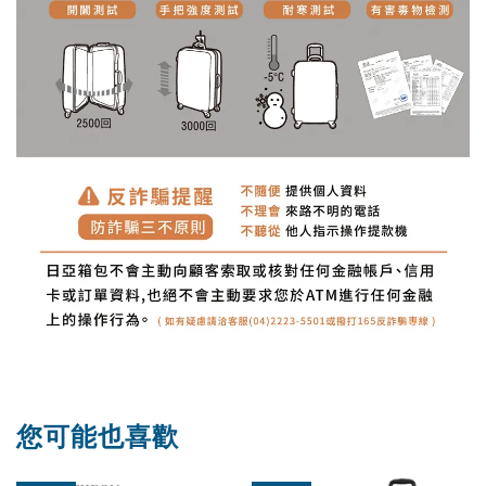
您可能也喜歡