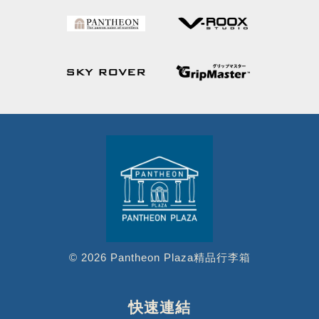
© 2026 Pantheon Plaza精品行李箱
快速連結