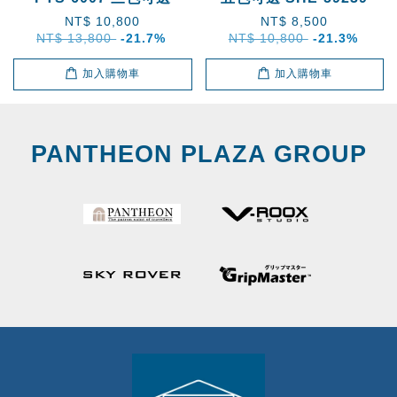
NT$ 10,800
NT$ 8,500
NT$ 13,800
-21.7%
NT$ 10,800
-21.3%
加入購物車
加入購物車
PANTHEON PLAZA GROUP