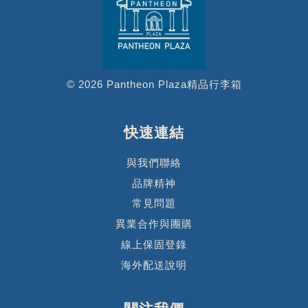
© 2026 Pantheon Plaza精品行李箱
快速連結
與我們聯絡
品牌精神
常見問題
異業合作與團購
線上保固登錄
海外配送說明