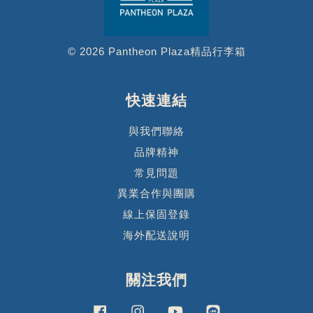
© 2026 Pantheon Plaza精品行李箱
快速連結
與我們聯絡
品牌精神
常見問題
異業合作與團購
線上保固登錄
海外配送說明
關注我們
Facebook
Instagram
YouTube
Line