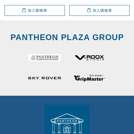
加入購物車
加入購物車
PANTHEON PLAZA GROUP