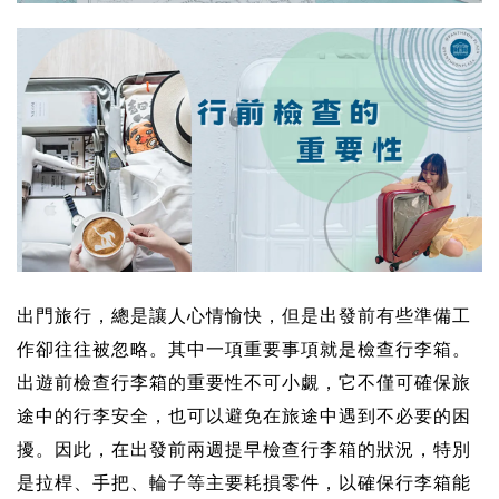
出門旅行，總是讓人心情愉快，但是出發前有些準備工
作卻往往被忽略。其中一項重要事項就是檢查行李箱。
出遊前檢查行李箱的重要性不可小覷，它不僅可確保旅
途中的行李安全，也可以避免在旅途中遇到不必要的困
擾。因此，在出發前兩週提早檢查行李箱的狀況，特別
是拉桿、手把、輪子等主要耗損零件，以確保行李箱能