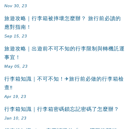
Nov 30, 23
旅遊攻略｜行李箱被摔壞怎麼辦？ 旅行前必讀的
應對指南！
Sep 15, 23
旅遊攻略｜出遊前不可不知的行李限制與轉機託運
事宜！
May 05, 23
行李箱知識｜不可不知！✈旅行前必做的行李箱檢
查‼
Apr 19, 23
行李箱知識｜行李箱密碼鎖忘記密碼了怎麼辦？
Jan 10, 23