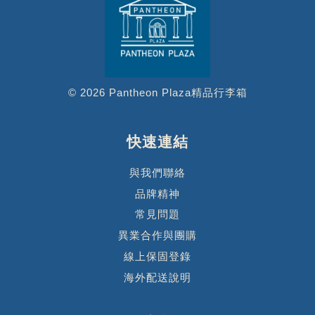
© 2026 Pantheon Plaza精品行李箱
快速連結
與我們聯絡
品牌精神
常見問題
異業合作與團購
線上保固登錄
海外配送說明