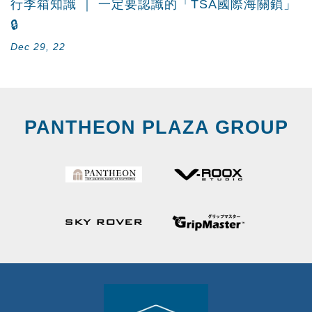
行李箱知識 ｜ 一定要認識的「TSA國際海關鎖」
🔒
Dec 29, 22
PANTHEON PLAZA GROUP