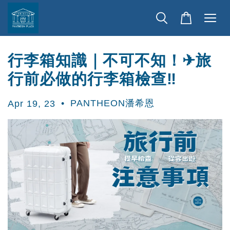
行李箱知識｜不可不知！✈旅
行前必做的行李箱檢查‼
•
PANTHEON潘希恩
Apr 19, 23